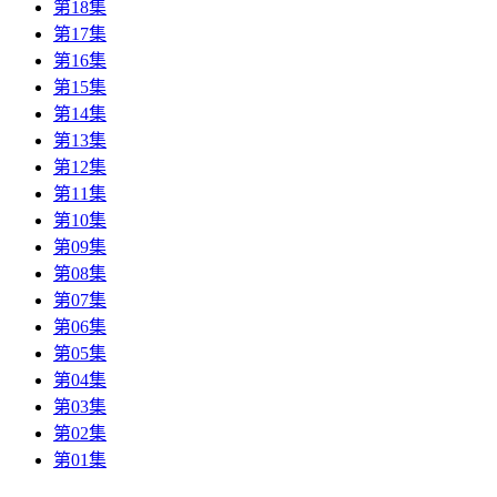
第18集
第17集
第16集
第15集
第14集
第13集
第12集
第11集
第10集
第09集
第08集
第07集
第06集
第05集
第04集
第03集
第02集
第01集