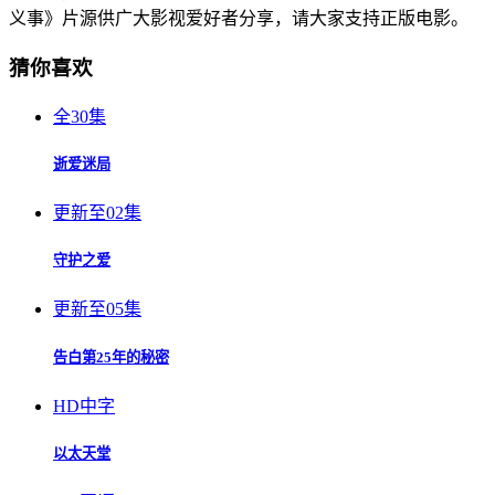
义事》片源供广大影视爱好者分享，请大家支持正版电影。
猜你喜欢
全30集
逝爱迷局
更新至02集
守护之爱
更新至05集
告白第25年的秘密
HD中字
以太天堂