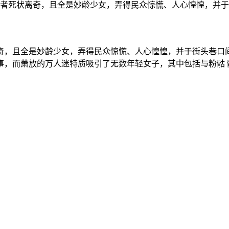
者死状离奇，且全是妙龄少女，弄得民众惊慌、人心惶惶，并于
奇，且全是妙龄少女，弄得民众惊慌、人心惶惶，并于街头巷口
事，而萧放的万人迷特质吸引了无数年轻女子，其中包括与粉骷 