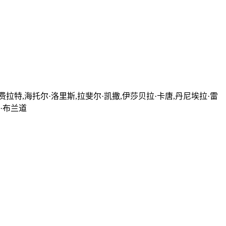
费拉特,海托尔·洛里斯,拉斐尔·凯撒,伊莎贝拉·卡唐,丹尼埃拉·雷
·布兰道