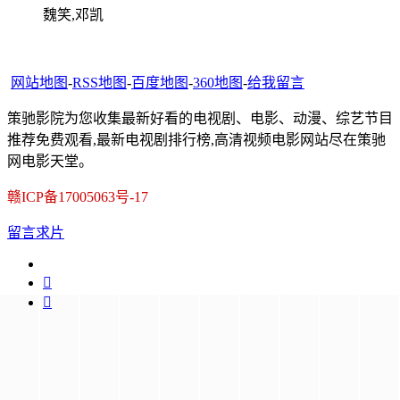
魏笑,邓凯
网站地图
-
RSS地图
-
百度地图
-
360地图
-
给我留言
策驰影院为您收集最新好看的电视剧、电影、动漫、综艺节目
推荐免费观看,最新电视剧排行榜,高清视频电影网站尽在策驰
网电影天堂。
赣ICP备17005063号-17
留言求片

