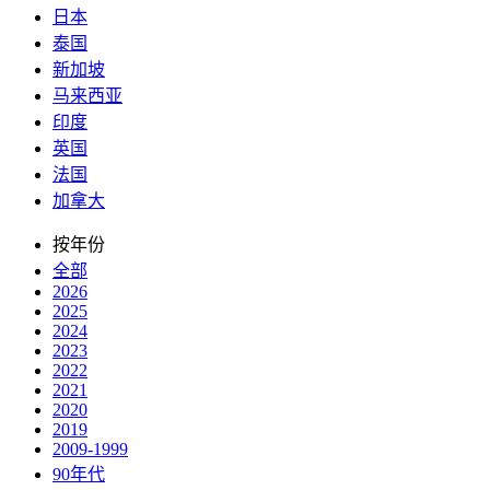
日本
泰国
新加坡
马来西亚
印度
英国
法国
加拿大
按年份
全部
2026
2025
2024
2023
2022
2021
2020
2019
2009-1999
90年代