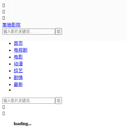



策驰影院

首页
电视剧
电影
动漫
综艺
剧情
最新



loading...