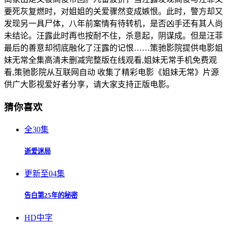
要死灰复燃时，对姐姐的关爱骤然变成嫉恨。此时，警方却又
发现另一具尸体，八年前案情有待转机，是否凶手还有其人尚
未结论。汪露此时再也按耐不住，杀意起，阴谋成。但是汪菲
最后的善意却彻底融化了汪露的记恨……策驰影院提供电影姐
妹无常全集高清未删减完整版在线观看,姐妹无常手机免费观
看,策驰影院从互联网自动 收集了精彩电影《姐妹无常》片源
供广大影视爱好者分享，请大家支持正版电影。
猜你喜欢
全30集
逝爱迷局
更新至04集
告白第25年的秘密
HD中字