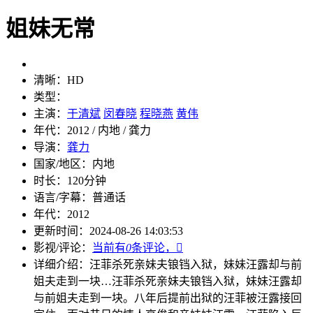
姐妹无常
清晰：
HD
类型：
主演：
于清斌
闵春晓
程晓燕
黄伟
年代：
2012 / 内地 / 龚力
导演：
龚力
国家/地区：
内地
时长：
120分钟
语言/字幕：
普通话
年代：
2012
更新时间：
2024-08-26 14:03:53
影视/评论：
当前有
0
条评论，

详细介绍：
汪菲杀死亲妹夫锒铛入狱，妹妹汪露却与前
姐夫走到一块…
汪菲杀死亲妹夫锒铛入狱，妹妹汪露却
与前姐夫走到一块。八年后提前出狱的汪菲被汪露接回