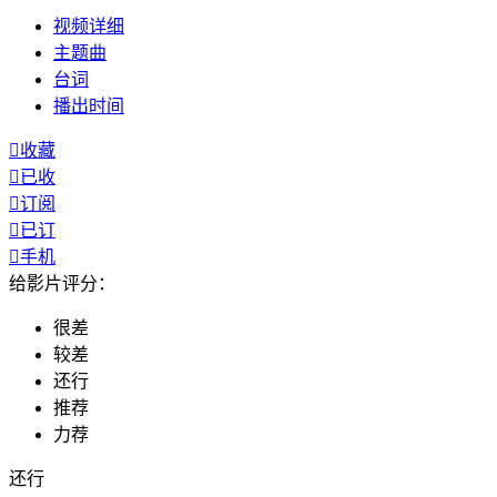
视频
详细
主题曲
台词
播出
时间

收藏

已收

订阅

已订

手机
给影片评分：
很差
较差
还行
推荐
力荐
还行