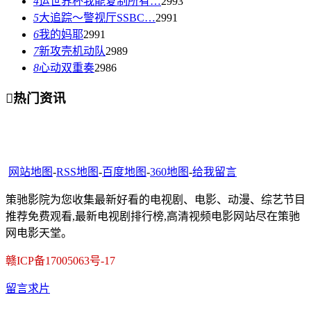
4
运世界杯我能复制所有…
2993
5
大追踪〜警视厅SSBC…
2991
6
我的妈耶
2991
7
新攻壳机动队
2989
8
心动双重奏
2986

热门资讯
网站地图
-
RSS地图
-
百度地图
-
360地图
-
给我留言
策驰影院为您收集最新好看的电视剧、电影、动漫、综艺节目
推荐免费观看,最新电视剧排行榜,高清视频电影网站尽在策驰
网电影天堂。
赣ICP备17005063号-17
留言求片