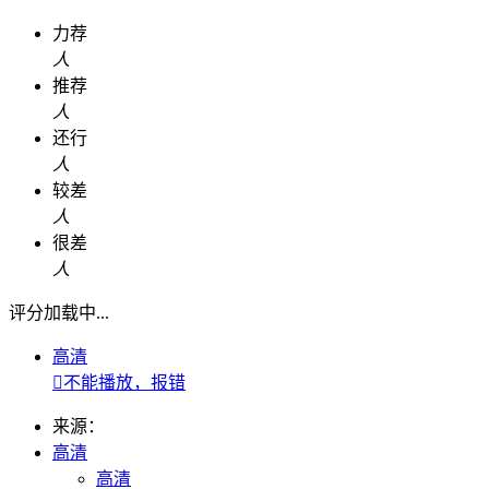
力荐
人
推荐
人
还行
人
较差
人
很差
人
评分加载中...
高清

不能播放，报错
来源：
高清
高清