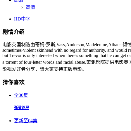
高清
高清
HD中字
剧情介绍
电影英国制造由蒂姆·罗斯,Vass,Anderson,Madelenine,Atha
sometimes-violent skinhead with no regard for authority, and would rathe
but Trevor is only interested when there's something that he can get ou
a torrent of four-letter words and rac
影视爱好者分享，请大家支持正版电影。
猜你喜欢
全30集
逝爱迷局
更新至04集