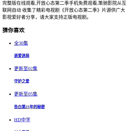
完整版在线观看,开放心态第二季手机免费观看,策驰影院从互
联网自动 收集了精彩电视剧《开放心态第二季》片源供广大
影视爱好者分享，请大家支持正版电视剧。
猜你喜欢
全30集
逝爱迷局
更新至02集
守护之爱
更新至05集
告白第25年的秘密
HD中字