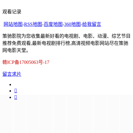
观看记录
网站地图
-
RSS地图
-
百度地图
-
360地图
-
给我留言
策驰影院为您收集最新好看的电视剧、电影、动漫、综艺节目
推荐免费观看,最新电视剧排行榜,高清视频电影网站尽在策驰
网电影天堂。
赣ICP备17005063号-17
留言求片

