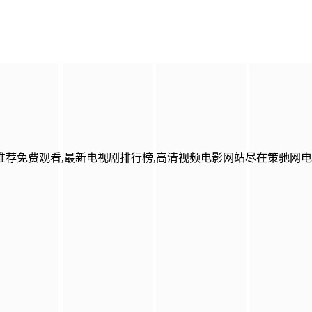
荐免费观看,最新电视剧排行榜,高清视频电影网站尽在策驰网