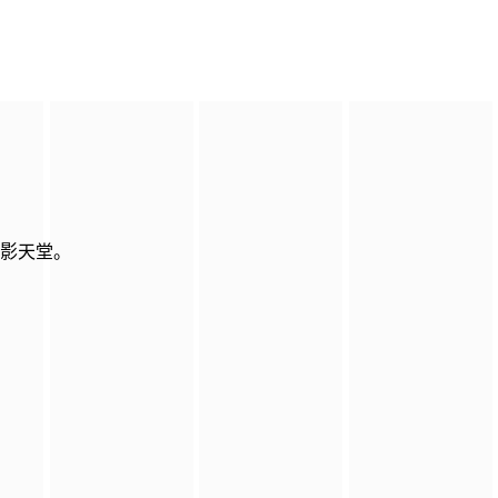
电影天堂。