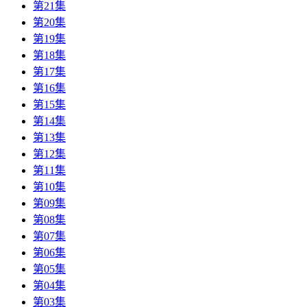
第21集
第20集
第19集
第18集
第17集
第16集
第15集
第14集
第13集
第12集
第11集
第10集
第09集
第08集
第07集
第06集
第05集
第04集
第03集