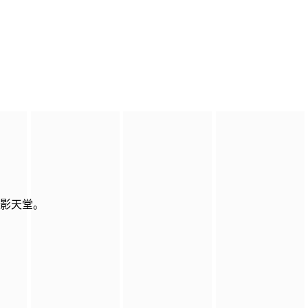
电影天堂。