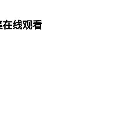
集在线观看