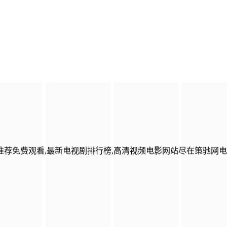
荐免费观看,最新电视剧排行榜,高清视频电影网站尽在策驰网