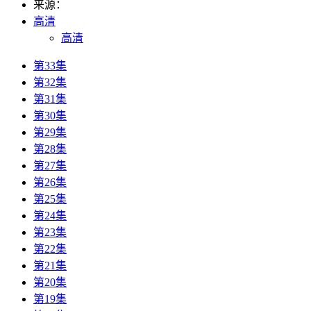
来源：
高清
高清
第33集
第32集
第31集
第30集
第29集
第28集
第27集
第26集
第25集
第24集
第23集
第22集
第21集
第20集
第19集