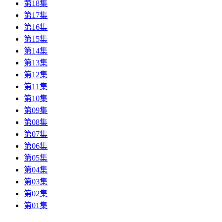
第18集
第17集
第16集
第15集
第14集
第13集
第12集
第11集
第10集
第09集
第08集
第07集
第06集
第05集
第04集
第03集
第02集
第01集