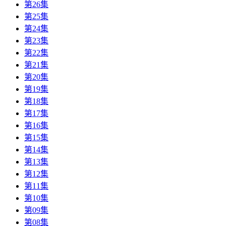
第26集
第25集
第24集
第23集
第22集
第21集
第20集
第19集
第18集
第17集
第16集
第15集
第14集
第13集
第12集
第11集
第10集
第09集
第08集