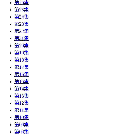
第26集
第25集
第24集
第23集
第22集
第21集
第20集
第19集
第18集
第17集
第16集
第15集
第14集
第13集
第12集
第11集
第10集
第09集
第08集